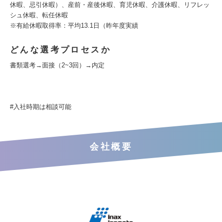
休暇、忌引休暇）、産前・産後休暇、育児休暇、介護休暇、リフレッ
シュ休暇、転任休暇
※有給休暇取得率：平均13.1日（昨年度実績
どんな選考プロセスか
書類選考→面接（2~3回）→内定
#入社時期は相談可能
会社概要