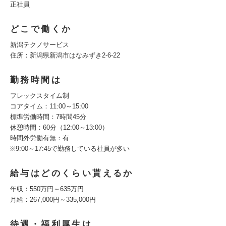
正社員
どこで働くか
新潟テクノサービス
住所：新潟県新潟市はなみずき2-6-22
勤務時間は
フレックスタイム制
コアタイム：11:00～15:00
標準労働時間：7時間45分
休憩時間：60分（12:00～13:00）
時間外労働有無：有
※9:00～17:45で勤務している社員が多い
給与はどのくらい貰えるか
年収：550万円～635万円
月給：267,000円～335,000円
待遇・福利厚生は