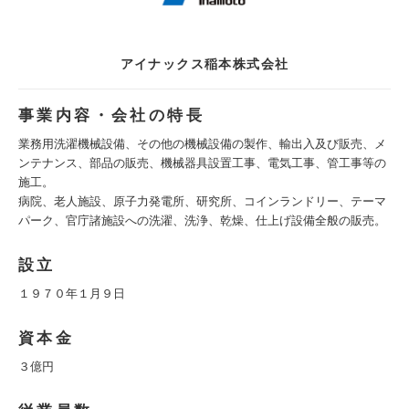
アイナックス稲本株式会社
事業内容・会社の特長
業務用洗濯機械設備、その他の機械設備の製作、輸出入及び販売、メ
ンテナンス、部品の販売、機械器具設置工事、電気工事、管工事等の
施工。
病院、老人施設、原子力発電所、研究所、コインランドリー、テーマ
パーク、官庁諸施設への洗濯、洗浄、乾燥、仕上げ設備全般の販売。
設立
１９７０年１月９日
資本金
３億円