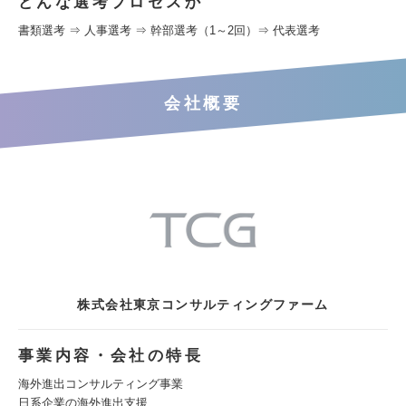
どんな選考プロセスか
書類選考 ⇒ 人事選考 ⇒ 幹部選考（1～2回）⇒ 代表選考
会社概要
株式会社東京コンサルティングファーム
事業内容・会社の特長
海外進出コンサルティング事業
日系企業の海外進出支援