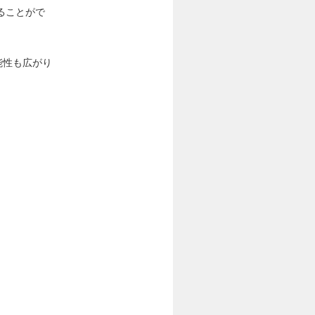
ることがで
能性も広がり