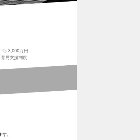
3,000万円
育児支援制度
ます。