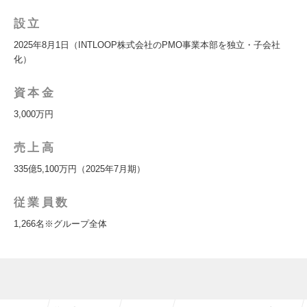
設立
2025年8月1日（INTLOOP株式会社のPMO事業本部を独立・子会社
化）
資本金
3,000万円
売上高
335億5,100万円（2025年7月期）
従業員数
1,266名※グループ全体