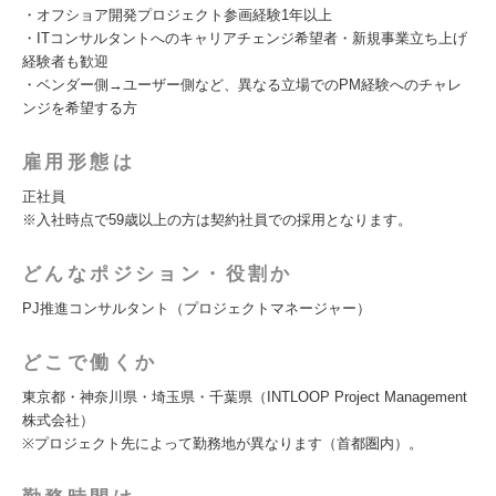
・オフショア開発プロジェクト参画経験1年以上
・ITコンサルタントへのキャリアチェンジ希望者・新規事業立ち上げ
経験者も歓迎
・ベンダー側→ユーザー側など、異なる立場でのPM経験へのチャレ
ンジを希望する方
雇用形態は
正社員
※入社時点で59歳以上の方は契約社員での採用となります。
どんなポジション・役割か
PJ推進コンサルタント（プロジェクトマネージャー）
どこで働くか
東京都・神奈川県・埼玉県・千葉県（INTLOOP Project Management
株式会社）
※プロジェクト先によって勤務地が異なります（首都圏内）。