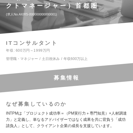
クトマネージャー）首都圏
求人No.AXXIS-000000000000001
ITコンサルタント
年収
600万円～1999万円
管理職・マネジャー
土日祝休み
年収600万以上
募集情報
なぜ募集しているのか
INTPMは「プロジェクト成功率＝（PM実行力＋専門知見）×人材調達
力」と定義し、単なるアドバイザーではなく成果を共に背負う「成功
請負人」として、クライアント企業の成長を支援しています。