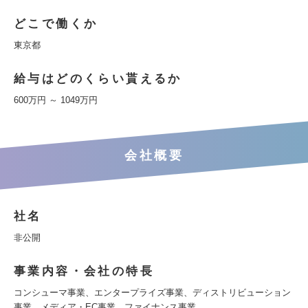
どこで働くか
東京都
給与はどのくらい貰えるか
600万円 ～ 1049万円
会社概要
社名
非公開
事業内容・会社の特長
コンシューマ事業、エンタープライズ事業、ディストリビューション
事業、メディア・EC事業、ファイナンス事業