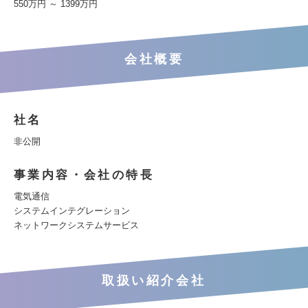
550万円 ～ 1399万円
会社概要
社名
非公開
事業内容・会社の特長
電気通信
システムインテグレーション
ネットワークシステムサービス
取扱い紹介会社