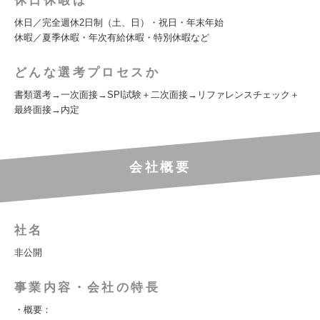
休日休暇は
休日／完全週休2日制（土、日）・祝日・年末年始
休暇／夏季休暇・年次有給休暇・特別休暇など
どんな選考プロセスか
書類選考→一次面接→SPI試験＋二次面接→リファレンスチェック＋
最終面接→内定
会社概要
社名
非公開
事業内容・会社の特長
・概要：