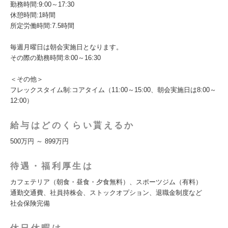
勤務時間:9:00～17:30
休憩時間:1時間
所定労働時間:7.5時間
毎週月曜日は朝会実施日となります。
その際の勤務時間:8:00～16:30
＜その他＞
フレックスタイム制:コアタイム（11:00～15:00、朝会実施日は8:00～
12:00）
給与はどのくらい貰えるか
500万円 ～ 899万円
待遇・福利厚生は
カフェテリア（朝食・昼食・夕食無料）、スポーツジム（有料）
通勤交通費、社員持株会、ストックオプション、退職金制度など
社会保険完備