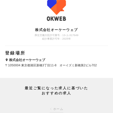
株式会社オーケーウェブ
厚生労働大臣許可番号：13-ユ-317649
紹介事業許可年：2025年
登録場所
株式会社オーケーウェブ
〒1050004 東京都港区新橋3丁目11-8 オーイズミ新橋第2ビル702
最近ご覧になった求人に基づいた
おすすめの求人
ホーム