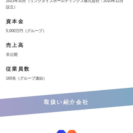
2021年10月（リンクタイズホールディングス株式会社：2010年12月
設立）
資本金
5,000万円（グループ）
売上高
非公開
従業員数
160名（グループ連結）
取扱い紹介会社