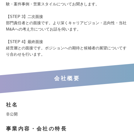
験・案件事例・営業スタイルについてお聞きします。
【STEP 3】二次面接
部門責任者との面接です。より深くキャリアビジョン・志向性・当社
M&Aへの考え方についてお話を伺います。
【STEP 4】最終面接
経営層との面接です。ポジションへの期待と候補者の展望についてす
り合わせを行います。
会社概要
社名
非公開
事業内容・会社の特長