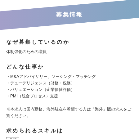
募集情報
なぜ募集しているのか
体制強化のための増員
どんな仕事か
・M&Aアドバイザリー、ソーシング・マッチング
・デューデリジェンス（財務・税務）
・バリュエーション（企業価値評価）
・PMI（統合プロセス）支援
※本求人は国内勤務。海外駐在を希望する方は「海外」版の求人をご
覧ください。
求められるスキルは