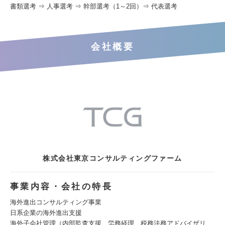
書類選考 ⇒ 人事選考 ⇒ 幹部選考（1～2回）⇒ 代表選考
会社概要
株式会社東京コンサルティングファーム
事業内容・会社の特長
海外進出コンサルティング事業
日系企業の海外進出支援
海外子会社管理（内部監査支援、労務経理、税務法務アドバイザリ