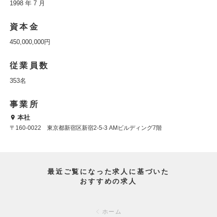
1998 年 7 月
資本金
450,000,000円
従業員数
353名
事業所
本社
〒160-0022 東京都新宿区新宿2-5-3 AMビルディング7階
最近ご覧になった求人に基づいた
おすすめの求人
ホーム