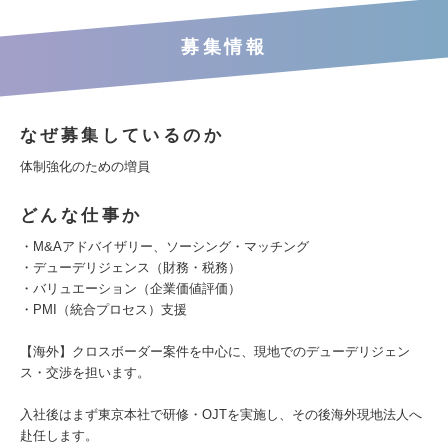
募集情報
なぜ募集しているのか
体制強化のための増員
どんな仕事か
・M&Aアドバイザリー、ソーシング・マッチング
・デューデリジェンス（財務・税務）
・バリュエーション（企業価値評価）
・PMI（統合プロセス）支援
【海外】クロスボーダー案件を中心に、現地でのデューデリジェン
ス・交渉を担います。
入社後はまず東京本社で研修・OJTを実施し、その後海外現地法人へ
赴任します。