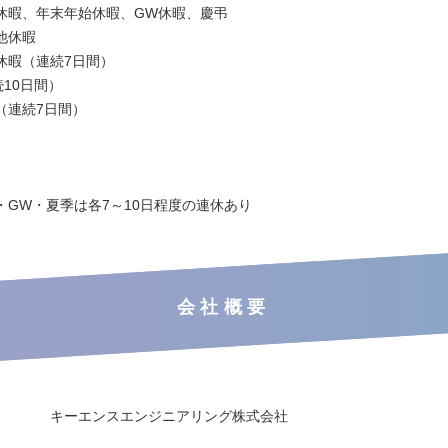
休暇、年末年始休暇、GW休暇、慶弔
他休暇
休暇（連続7日間）
10日間）
（連続7日間）
・GW・夏季は各7～10日程度の連休あり
会社概要
キーエンスエンジニアリング株式会社