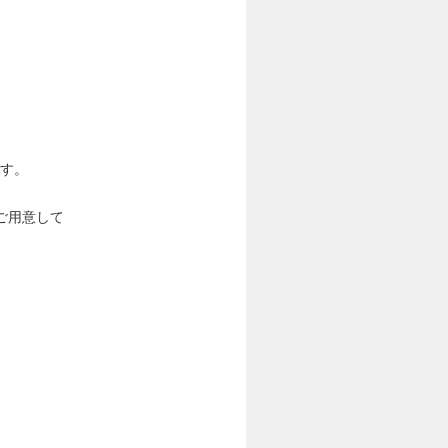
ます。
ご用意して