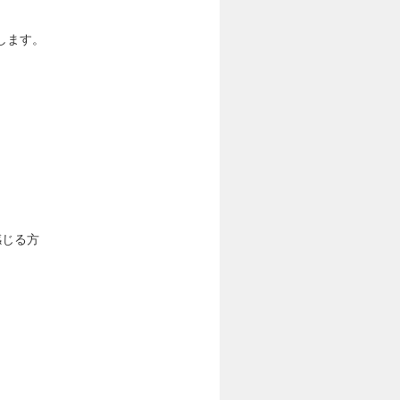
します。
感じる方