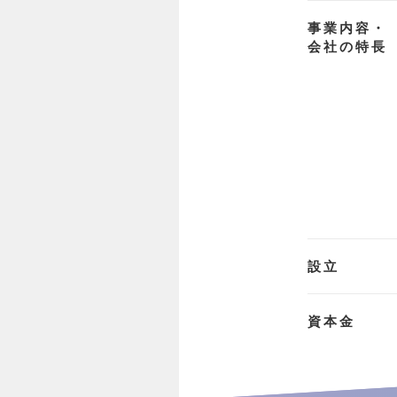
事業内容・
会社の特長
設立
資本金