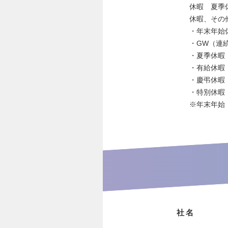
休暇 夏季
休暇、その
・年末年始
・GW（連続
・夏季休暇
・有給休暇
・慶弔休暇
・特別休暇
※年末年始
社名