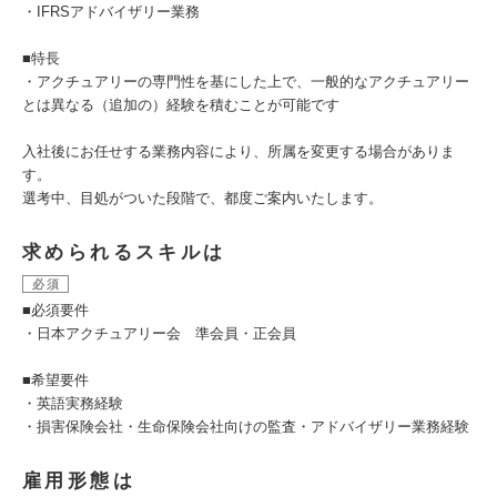
・IFRSアドバイザリー業務
■特長
・アクチュアリーの専門性を基にした上で、一般的なアクチュアリー
とは異なる（追加の）経験を積むことが可能です
入社後にお任せする業務内容により、所属を変更する場合がありま
す。
選考中、目処がついた段階で、都度ご案内いたします。
求められるスキルは
必須
■必須要件
・日本アクチュアリー会 準会員・正会員
■希望要件
・英語実務経験
・損害保険会社・生命保険会社向けの監査・アドバイザリー業務経験
雇用形態は