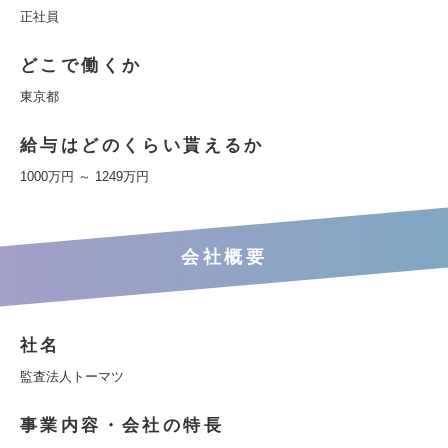
正社員
どこで働くか
東京都
給与はどのくらい貰えるか
1000万円 ～ 1249万円
会社概要
社名
監査法人トーマツ
事業内容・会社の特長