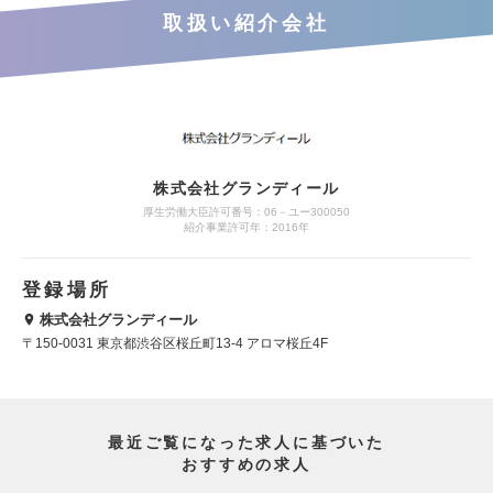
取扱い紹介会社
株式会社グランディール
厚生労働大臣許可番号：06－ユー300050
紹介事業許可年：2016年
登録場所
株式会社グランディール
〒150-0031 東京都渋谷区桜丘町13-4 アロマ桜丘4F
最近ご覧になった求人に基づいた
おすすめの求人