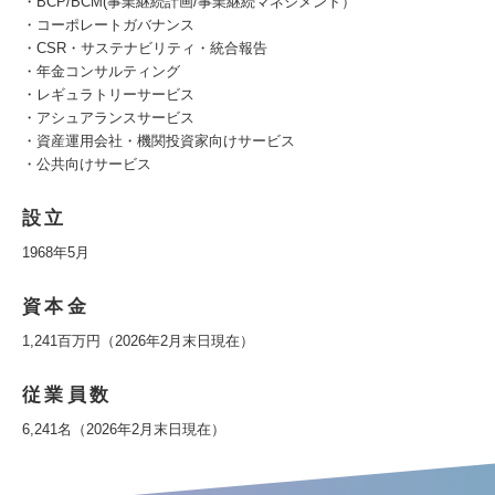
・BCP/BCM(事業継続計画/事業継続マネジメント）
・コーポレートガバナンス
・CSR・サステナビリティ・統合報告
・年金コンサルティング
・レギュラトリーサービス
・アシュアランスサービス
・資産運用会社・機関投資家向けサービス
・公共向けサービス
設立
1968年5月
資本金
1,241百万円（2026年2月末日現在）
従業員数
6,241名（2026年2月末日現在）