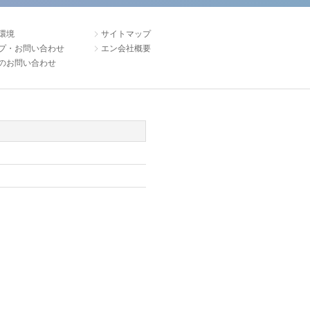
環境
サイトマップ
プ・お問い合わせ
エン会社概要
のお問い合わせ