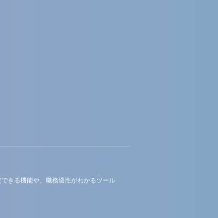
定できる機能や、職務適性がわかるツール