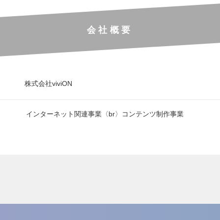
会社概要
株式会社viviON
インターネット関連事業〈br〉コンテンツ制作事業