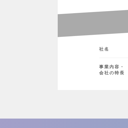
社名
事業内容・
会社の特長