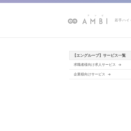
若手ハイ
【エングループ】サービス一覧
求職者様向け求人サービス
企業様向けサービス