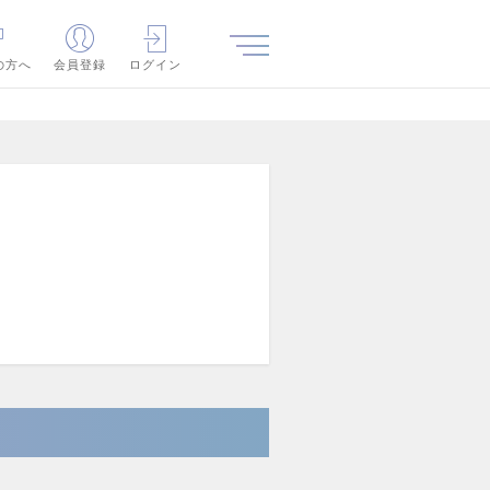
の方へ
会員登録
ログイン