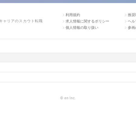
利用規約
推奨
キャリアのスカウト転職
求人情報に関するポリシー
ヘル
個人情報の取り扱い
参画
©
en Inc.