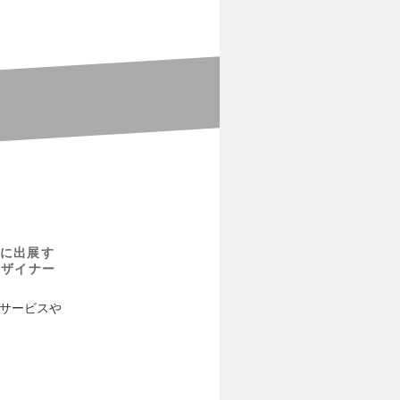
に出展す
デザイナー
うサービスや