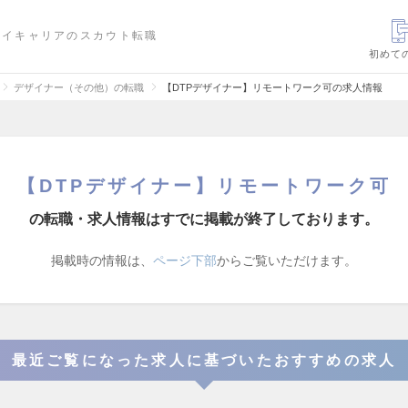
ハイキャリアのスカウト転職
初めて
デザイナー（その他）の転職
【DTPデザイナー】リモートワーク可の求人情報
【DTPデザイナー】リモートワーク可
の転職・求人情報はすでに掲載が終了しております。
掲載時の情報は、
ページ下部
からご覧いただけます。
最近ご覧になった求人に基づいたおすすめの求人