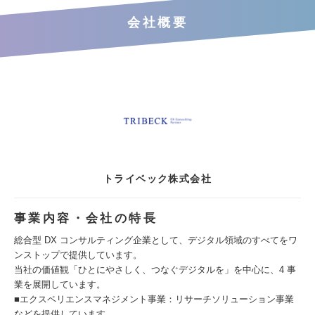
会社概要
トライベック株式会社
事業内容・会社の特長
総合型 DX コンサルティング企業として、デジタル領域のすべてをワ
ンストップで提供しています。
当社の価値観「ひとにやさしく、つなぐデジタルを」を中心に、4 事
業を展開しています。
■エクスペリエンスマネジメント事業：リサーチソリューション事業
などを提供しています。