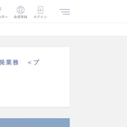
の方へ
会員登録
ログイン
発業務 ＜プ