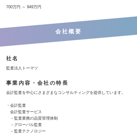
700万円 ～ 949万円
会社概要
社名
監査法人トーマツ
事業内容・会社の特長
会計監査を中心にさまざまなコンサルティングを提供しています。
・会計監査
会計監査サービス
－監査業務の品質管理体制
－グローバル監査
－監査テクノロジー