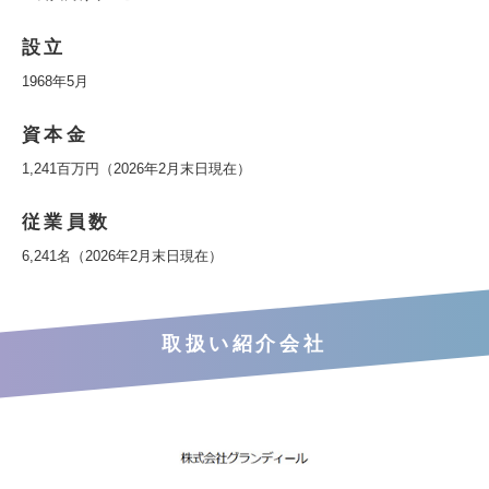
設立
1968年5月
資本金
1,241百万円（2026年2月末日現在）
従業員数
6,241名（2026年2月末日現在）
取扱い紹介会社