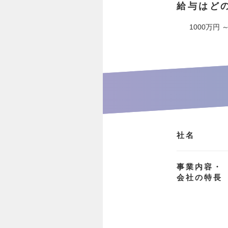
給与はど
1000万円 ～
社名
事業内容・
会社の特長