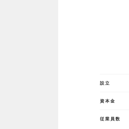
設立
資本金
従業員数