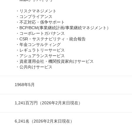
・リスクマネジメント
・コンプライアンス
・不正対応・係争サポート
・BCP/BCM(事業継続計画/事業継続マネジメント）
・コーポレートガバナンス
・CSR・サステナビリティ・統合報告
・年金コンサルティング
・レギュラトリーサービス
・アシュアランスサービス
・資産運用会社・機関投資家向けサービス
・公共向けサービス
1968年5月
1,241百万円（2026年2月末日現在）
6,241名（2026年2月末日現在）