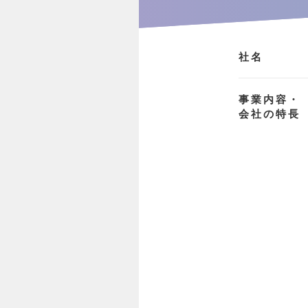
社名
事業内容・
会社の特長