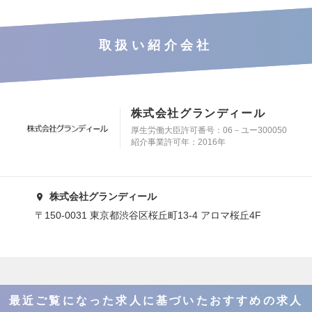
取扱い紹介会社
株式会社グランディール
厚生労働大臣許可番号：06－ユー300050
紹介事業許可年：2016年
株式会社グランディール
〒150-0031 東京都渋谷区桜丘町13-4 アロマ桜丘4F
最近ご覧になった求人に基づいたおすすめの求人