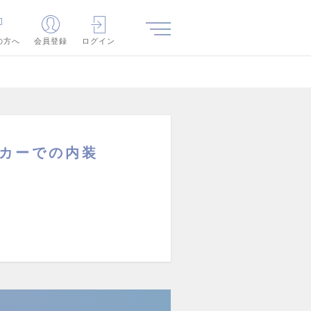
の方へ
会員登録
ログイン
ーカーでの内装