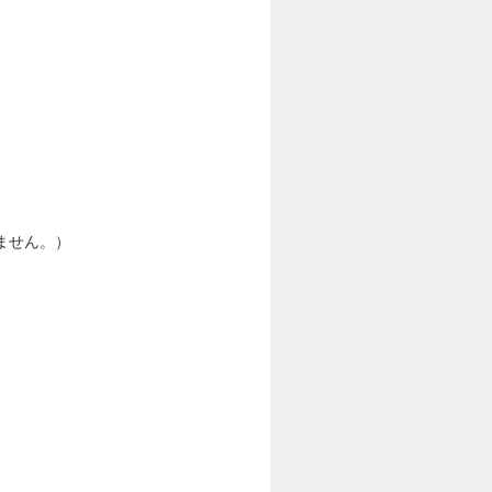
ません。）