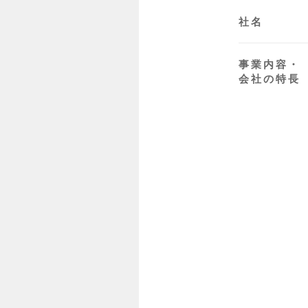
社名
事業内容・
会社の特長