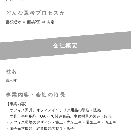
どんな選考プロセスか
書類選考 ⇒ 面接2回 ⇒ 内定
会社概要
社名
非公開
事業内容・会社の特長
【事業内容】
・オフィス家具、オフィスインテリア用品の製造・販売
・文具、事務用品、OA・PC関連商品、事務機器の製造・販売
・オフィス環境のデザイン・施工・内装工事・電気工事・管工事
・電子光学機器、教育機器の製造・販売