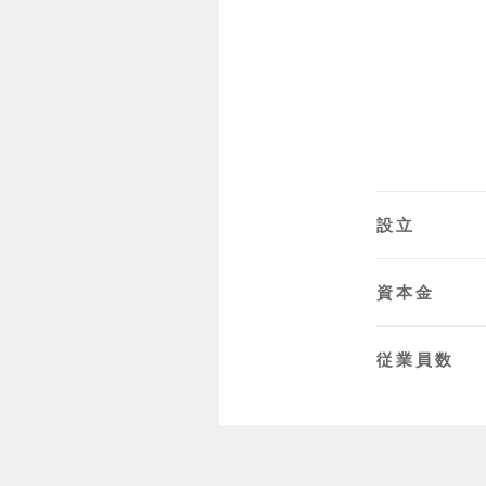
設立
資本金
従業員数