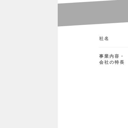
社名
事業内容・
会社の特長