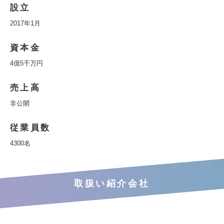
設立
2017年1月
資本金
4億5千万円
売上高
非公開
従業員数
4300名
取扱い紹介会社