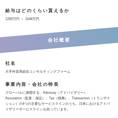
給与はどのくらい貰えるか
1200万円 ～ 1549万円
会社概要
社名
大手外資系総合コンサルティングファーム
事業内容・会社の特長
グローバルに展開する、Advisory（アドバイザリー）、
Assurance（監査・保証）、Tax（税務）、Transaction（トランザク
ション）の4つの主要なサービスラインのうち、日本におけるアドバ
イザリーサービスラインを担っています。