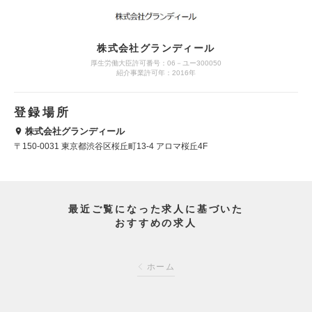
株式会社グランディール
厚生労働大臣許可番号：06－ユー300050
紹介事業許可年：2016年
登録場所
株式会社グランディール
〒150-0031 東京都渋谷区桜丘町13-4 アロマ桜丘4F
最近ご覧になった求人に基づいた
おすすめの求人
ホーム