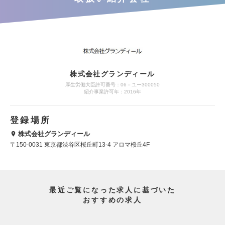
株式会社グランディール
厚生労働大臣許可番号：06－ユー300050
紹介事業許可年：2016年
登録場所
株式会社グランディール
〒150-0031 東京都渋谷区桜丘町13-4 アロマ桜丘4F
最近ご覧になった求人に基づいた
おすすめの求人