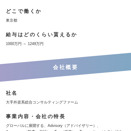
どこで働くか
東京都
給与はどのくらい貰えるか
1000万円 ～ 1249万円
会社概要
社名
大手外資系総合コンサルティングファーム
事業内容・会社の特長
グローバルに展開する、Advisory（アドバイザリー）、