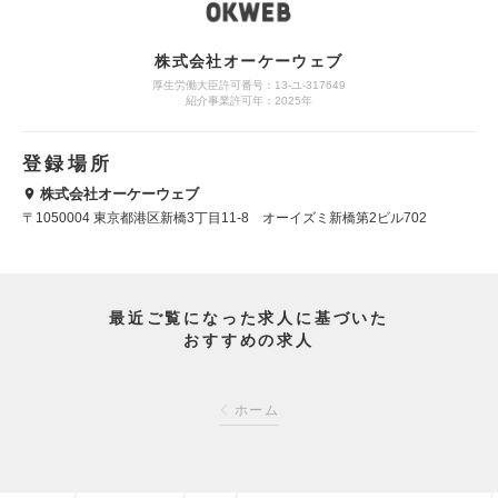
株式会社オーケーウェブ
厚生労働大臣許可番号：13-ユ-317649
紹介事業許可年：2025年
登録場所
株式会社オーケーウェブ
〒1050004 東京都港区新橋3丁目11-8 オーイズミ新橋第2ビル702
最近ご覧になった求人に基づいた
おすすめの求人
ホーム