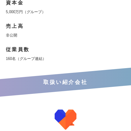
資本金
5,000万円（グループ）
売上高
非公開
従業員数
160名（グループ連結）
取扱い紹介会社