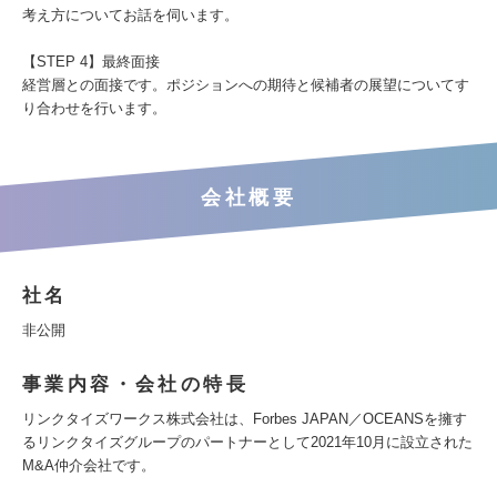
考え方についてお話を伺います。
【STEP 4】最終面接
経営層との面接です。ポジションへの期待と候補者の展望についてす
り合わせを行います。
会社概要
社名
非公開
事業内容・会社の特長
リンクタイズワークス株式会社は、Forbes JAPAN／OCEANSを擁す
るリンクタイズグループのパートナーとして2021年10月に設立された
M&A仲介会社です。