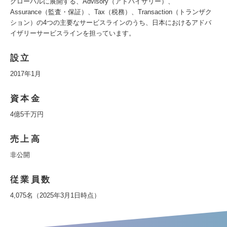
グローバルに展開する、Advisory（アドバイザリー）、
Assurance（監査・保証）、Tax（税務）、Transaction（トランザク
ション）の4つの主要なサービスラインのうち、日本におけるアドバ
イザリーサービスラインを担っています。
設立
2017年1月
資本金
4億5千万円
売上高
非公開
従業員数
4,075名（2025年3月1日時点）