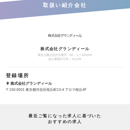
取扱い紹介会社
株式会社グランディール
厚生労働大臣許可番号：06－ユー300050
紹介事業許可年：2016年
登録場所
株式会社グランディール
〒150-0031 東京都渋谷区桜丘町13-4 アロマ桜丘4F
最近ご覧になった求人に基づいた
おすすめの求人