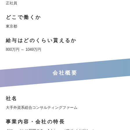
正社員
どこで働くか
東京都
給与はどのくらい貰えるか
800万円 ～ 1049万円
会社概要
社名
大手外資系総合コンサルティングファーム
事業内容・会社の特長