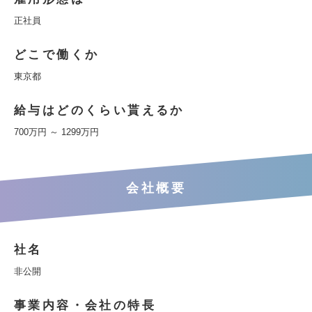
正社員
どこで働くか
東京都
給与はどのくらい貰えるか
700万円 ～ 1299万円
会社概要
社名
非公開
事業内容・会社の特長