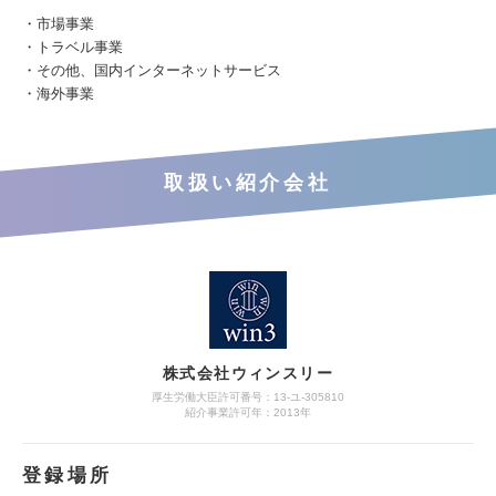
・市場事業
・トラベル事業
・その他、国内インターネットサービス
・海外事業
取扱い紹介会社
株式会社ウィンスリー
厚生労働大臣許可番号：13-ユ-305810
紹介事業許可年：2013年
登録場所