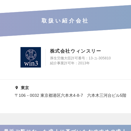
取扱い紹介会社
株式会社ウィンスリー
厚生労働大臣許可番号：13-ユ-305810
紹介事業許可年：2013年
東京
〒106－0032 東京都港区六本木4-8-7 六本木三河台ビル5階