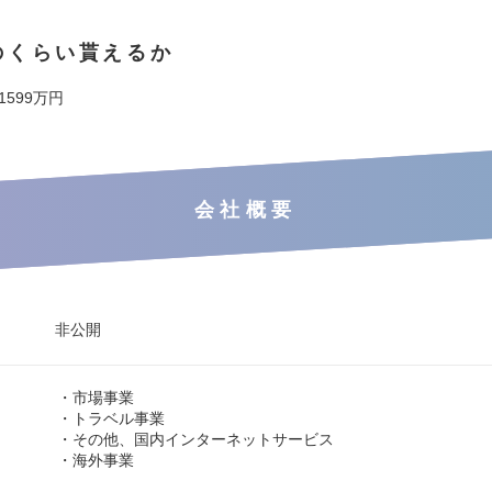
のくらい貰えるか
 1599万円
会社概要
非公開
・市場事業
・トラベル事業
・その他、国内インターネットサービス
・海外事業