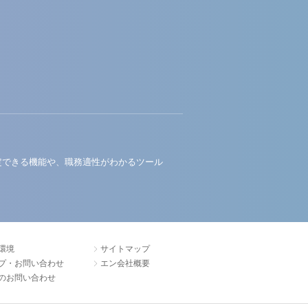
定できる機能や、職務適性がわかるツール
環境
サイトマップ
プ・お問い合わせ
エン会社概要
のお問い合わせ