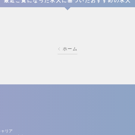
最近ご覧になった求人に基づいたおすすめの求人
ホーム
キャリア