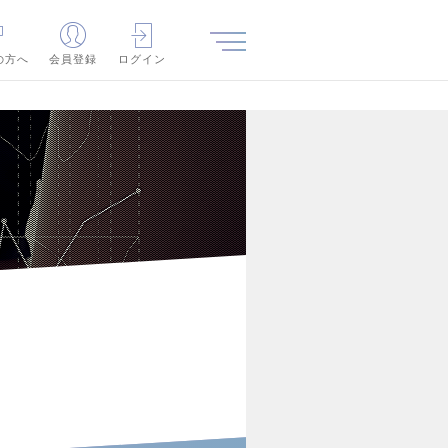
の方へ
会員登録
ログイン