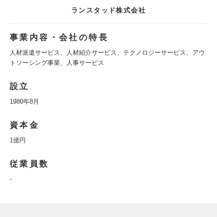
ランスタッド株式会社
事業内容・会社の特長
人材派遣サービス、人材紹介サービス、テクノロジーサービス、アウ
トソーシング事業、人事サービス
設立
1980年8月
資本金
1億円
従業員数
-