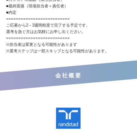
■最終面接（現場担当者＋責任者）
■内定
==========================
ご応募から2－3週間程度で完了する予定です。
選考を急ぐ方はお気軽にお申し出ください。
==========================
※担当者は変更となる可能性があります
※選考ステップは一部スキップとなる可能性があります。
会社概要