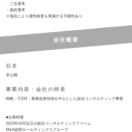
・二次選考
・最終選考
※場合により適性検査を実施する可能性あり
会社概要
社名
非公開
事業内容・会社の特長
戦略・IT/DX・業務改善領域を中心とした総合コンサルティング事業
■企業特徴
2023年10月設立の総合コンサルティングファーム
M&A総研ホールディングスグループ