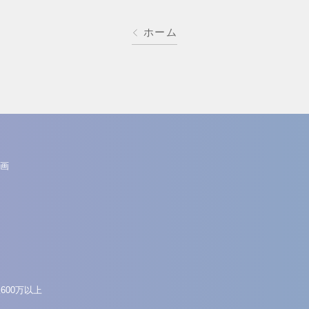
ホーム
画
600万以上