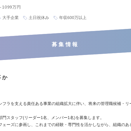
～1099万円
大手企業
土日祝休み
年収600万以上
募集情報
事か
】
ンフラを支える責任ある事業の組織拡大に伴い、将来の管理職候補・リ
部門スタッフ(リーダー1名、メンバー1名)を募集します。
フェーズに参画し、これまでの経験・専門性を活かしながら、組織のあ