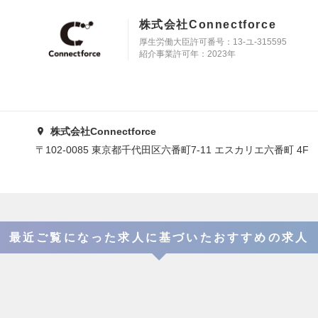
株式会社Connectforce
厚生労働大臣許可番号：13-ユ-315595
紹介事業許可年：2023年
株式会社Connectforce
〒102-0085 東京都千代田区六番町7-11 エスカリエ六番町 4F
最近ご覧になった求人に基づいたおすすめの求人