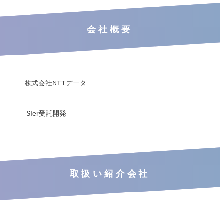
会社概要
株式会社NTTデータ
SIer受託開発
取扱い紹介会社