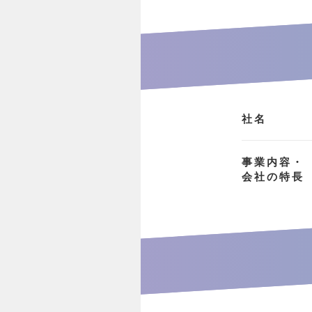
社名
事業内容・
会社の特長