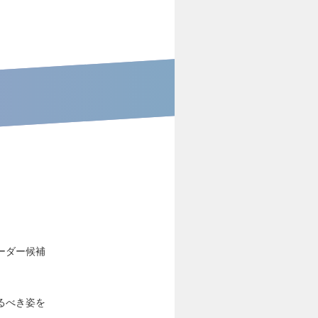
ーダー候補
るべき姿を