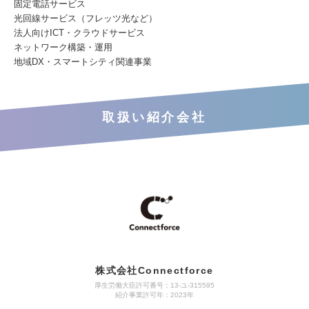
固定電話サービス
光回線サービス（フレッツ光など）
法人向けICT・クラウドサービス
ネットワーク構築・運用
地域DX・スマートシティ関連事業
取扱い紹介会社
株式会社Connectforce
厚生労働大臣許可番号：13-ユ-315595
紹介事業許可年：2023年