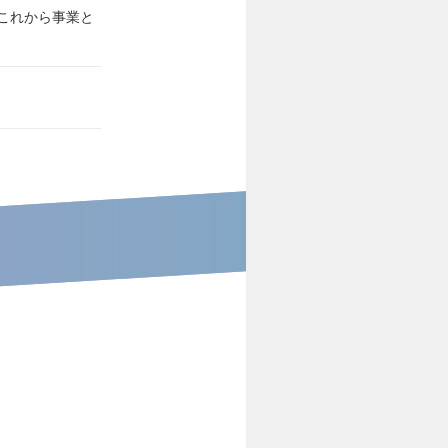
これから事業と