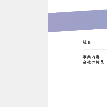
社名
事業内容・
会社の特長