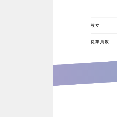
設立
従業員数