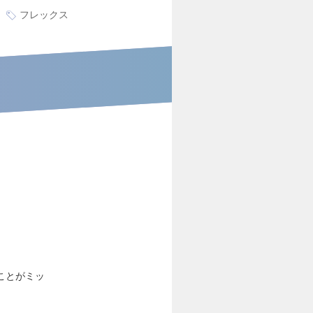
フレックス
ことがミッ