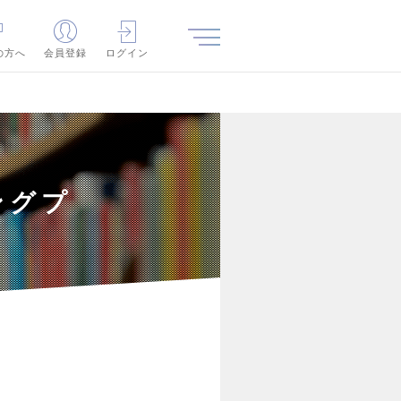
の方へ
会員登録
ログイン
ングプ