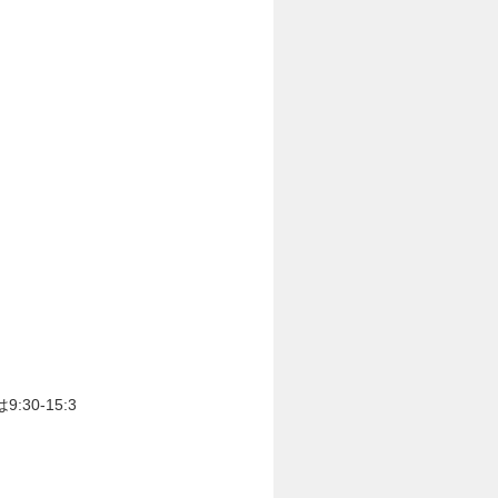
30-15:3