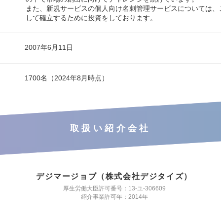
また、新規サービスの個人向け名刺管理サービスについては、
して確立するために投資をしております。
2007年6月11日
1700名（2024年8月時点）
取扱い紹介会社
デジマージョブ（株式会社デジタイズ）
厚生労働大臣許可番号：13-ユ-306609
紹介事業許可年：2014年