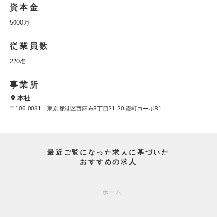
資本金
5000万
従業員数
220名
事業所
本社
〒106-0031 東京都港区西麻布3丁目21-20 霞町コーポB1
最近ご覧になった求人に基づいた
おすすめの求人
ホーム