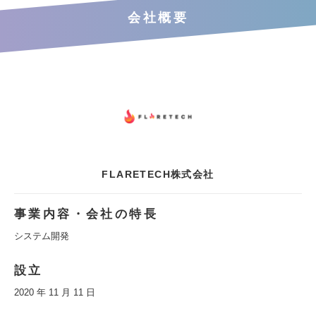
会社概要
FLARETECH株式会社
事業内容・会社の特長
システム開発
設立
2020 年 11 月 11 日