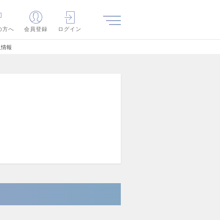
の方へ
会員登録
ログイン
人情報
）