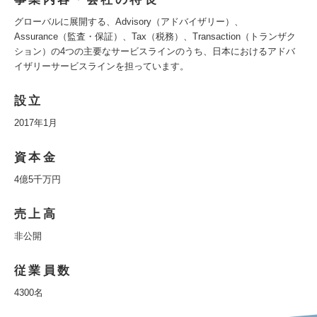
グローバルに展開する、Advisory（アドバイザリー）、
Assurance（監査・保証）、Tax（税務）、Transaction（トランザク
ション）の4つの主要なサービスラインのうち、日本におけるアドバ
イザリーサービスラインを担っています。
設立
2017年1月
資本金
4億5千万円
売上高
非公開
従業員数
4300名