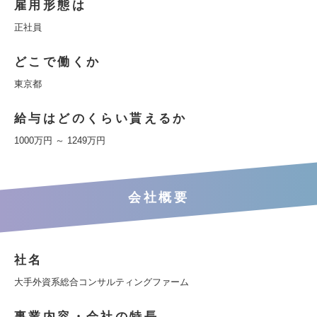
雇用形態は
正社員
どこで働くか
東京都
給与はどのくらい貰えるか
1000万円 ～ 1249万円
会社概要
社名
大手外資系総合コンサルティングファーム
事業内容・会社の特長