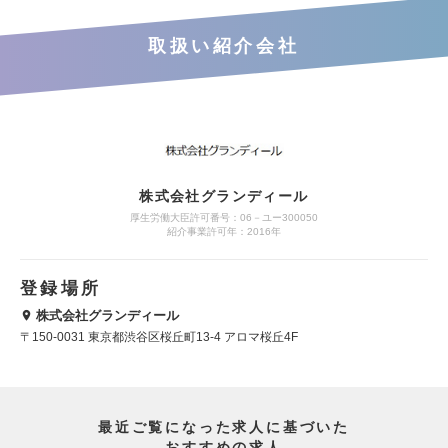
取扱い紹介会社
株式会社グランディール
厚生労働大臣許可番号：06－ユー300050
紹介事業許可年：2016年
登録場所
株式会社グランディール
〒150-0031 東京都渋谷区桜丘町13-4 アロマ桜丘4F
最近ご覧になった求人に基づいた
おすすめの求人