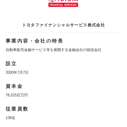
トヨタファイナンシャルサービス株式会社
事業内容・会社の特長
自動車販売金融サービス等を展開する金融会社の統括会社
設立
2000年7月7日
資本金
78,525百万円
従業員数
138名