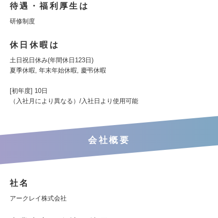
待遇・福利厚生は
研修制度
休日休暇は
土日祝日休み(年間休日123日)
夏季休暇, 年末年始休暇, 慶弔休暇
[初年度] 10日
（入社月により異なる）/入社日より使用可能
会社概要
社名
アークレイ株式会社