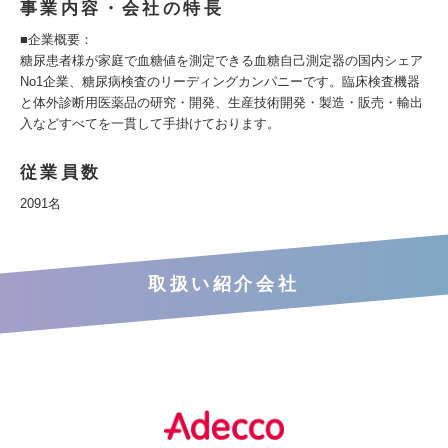
事業内容・会社の特長
■企業概要：
糖尿患者様が家庭で血糖値を測定できる血糖自己測定器の国内シェア
No1企業、糖尿病検査のリーディングカンパニーです。臨床検査機器
と体外診断用医薬品の研究・開発、生産技術開発・製造・販売・輸出
入などすべてを一貫して手掛けております。
従業員数
2091名
取扱い紹介会社