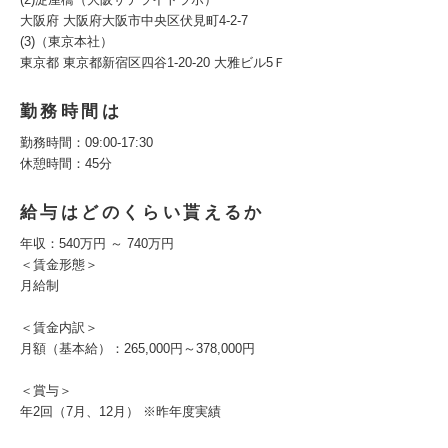
大阪府 大阪府大阪市中央区伏見町4-2-7
(3)（東京本社）
東京都 東京都新宿区四谷1-20-20 大雅ビル5Ｆ
勤務時間は
勤務時間：09:00-17:30
休憩時間：45分
給与はどのくらい貰えるか
年収：540万円 ～ 740万円
＜賃金形態＞
月給制
＜賃金内訳＞
月額（基本給）：265,000円～378,000円
＜賞与＞
年2回（7月、12月） ※昨年度実績