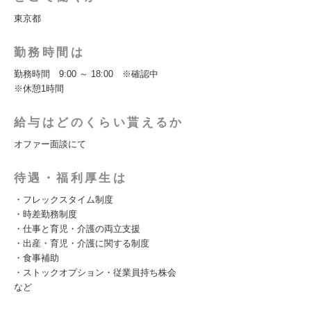
東京都
勤務時間は
勤務時間 9:00 ～ 18:00 ※確認中
※休憩1時間
給与はどのくらい貰えるか
オファー面談にて
待遇・福利厚生は
・フレックスタイム制度
・時差勤務制度
・仕事と育児・介護の両立支援
・出産・育児・介護に関する制度
・食事補助
・ストックオプション・従業員持ち株会
など