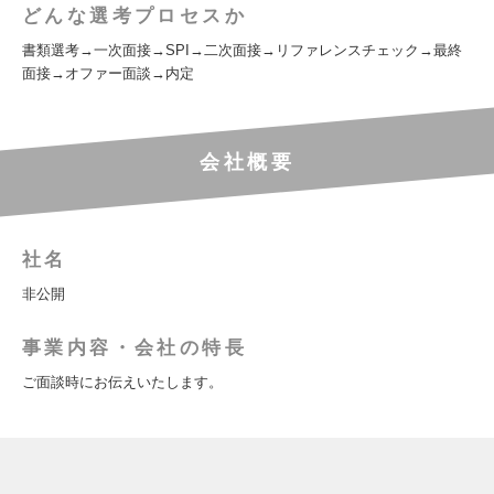
どんな選考プロセスか
書類選考→一次面接→SPI→二次面接→リファレンスチェック→最終
面接→オファー面談→内定
会社概要
社名
非公開
事業内容・会社の特長
ご面談時にお伝えいたします。