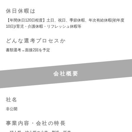
休日休暇は
【年間休日120日程度】土日、祝日、季節休暇、年次有給休暇(初年度
10日)/育児・介護休暇・リフレッシュ休暇等
どんな選考プロセスか
書類選考→面接2回を予定
会社概要
社名
非公開
事業内容・会社の特長