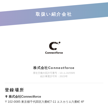
取扱い紹介会社
株式会社Connectforce
厚生労働大臣許可番号：13-ユ-315595
紹介事業許可年：2023年
登録場所
株式会社Connectforce
〒102-0085 東京都千代田区六番町7-11 エスカリエ六番町 4F