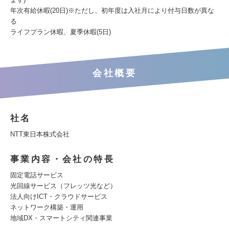
年次有給休暇(20日)※ただし、初年度は入社月により付与日数が異な
る
ライフプラン休暇、夏季休暇(5日)
会社概要
社名
NTT東日本株式会社
事業内容・会社の特長
固定電話サービス
光回線サービス（フレッツ光など）
法人向けICT・クラウドサービス
ネットワーク構築・運用
地域DX・スマートシティ関連事業