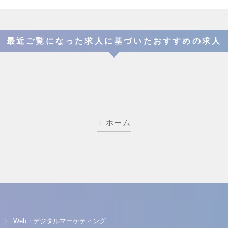
最近ご覧になった求人に基づいたおすすめの求人
ホーム
Web・デジタルマーケティング