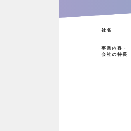
社名
事業内容・
会社の特長