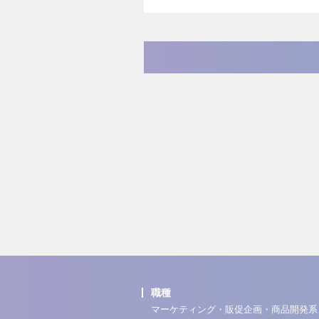
職種
マーケティング・販促企画・商品開発系