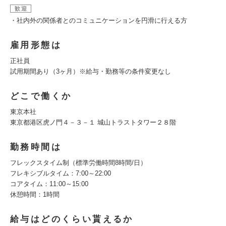
歓迎
・社内外の関係者とのコミュニケーションを円滑に行える方
雇用形態は
正社員
試用期間あり（3ヶ月）※給与・勤務等の条件変更なし
どこで働くか
東京本社
東京都港区虎ノ門４－３－１ 城山トラストタワー２８階
勤務時間は
フレックスタイム制（標準労働時間8時間/日）
フレキシブルタイム：7:00～22:00
コアタイム：11:00～15:00
休憩時間：1時間
給与はどのくらい貰えるか