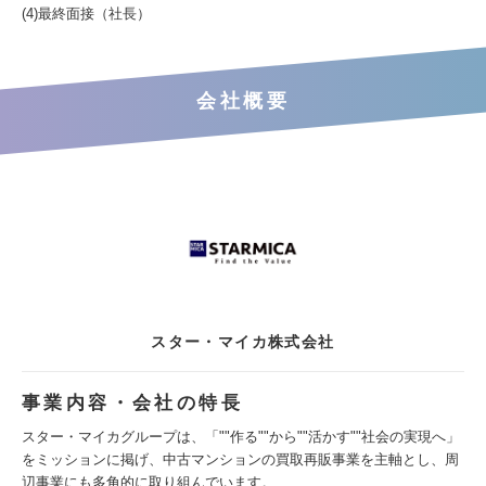
(4)最終面接（社長）
会社概要
スター・マイカ株式会社
事業内容・会社の特長
スター・マイカグループは、「""作る""から""活かす""社会の実現へ」
をミッションに掲げ、中古マンションの買取再販事業を主軸とし、周
辺事業にも多角的に取り組んでいます。