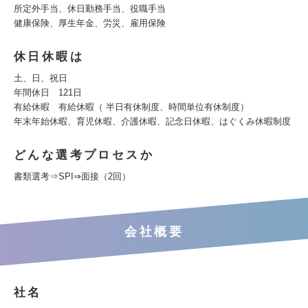
所定外手当、休日勤務手当、役職手当
健康保険、厚生年金、労災、雇用保険
休日休暇は
土、日、祝日
年間休日 121日
有給休暇 有給休暇（ 半日有休制度、時間単位有休制度）
年末年始休暇、育児休暇、介護休暇、記念日休暇、はぐくみ休暇制度
どんな選考プロセスか
書類選考⇒SPI⇒面接（2回）
会社概要
社名