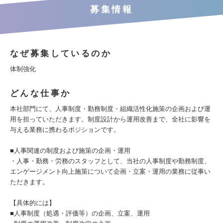
募集情報
なぜ募集しているのか
体制強化
どんな仕事か
本社部門にて、人事制度・勤務制度・組織活性化施策の企画および運
用を担っていただきます。制度設計から運用改善まで、全社に影響を
与える業務に携わるポジションです。
■人事関連の制度および施策の企画・運用
・人事・勤務・労務のスタッフとして、当社の人事制度や勤務制度、
エンゲージメント向上施策について企画・立案・運用の業務に従事い
ただきます。
【具体的には】
■人事制度（処遇・評価等）の企画、立案、運用