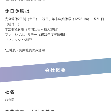
休日休暇は
完全週休2日制（土日）、祝日、年末年始休暇（12/28-1/4）、5月1日
（社休日）
年次有給休暇（年間10日～最大20日）
フレキシブルホリデー（2023年度実績6日）
リフレッシュ休暇*
*正社員・契約社員のみ適用
会社概要
社名
非公開