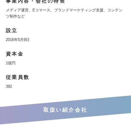
事業内容・会社の特長
メディア運営、Eコマース、ブランドマーケティング支援、コンテン
ツ制作など
設立
2016年5月9日
資本金
1億円
従業員数
392
取扱い紹介会社