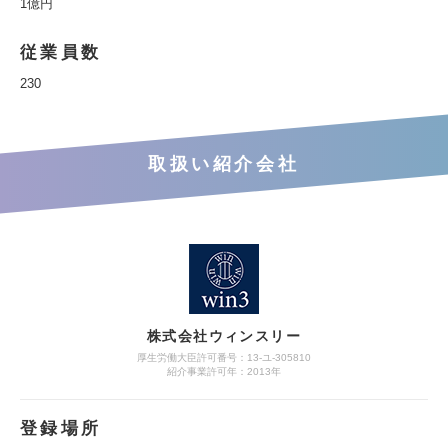
1億円
従業員数
230
取扱い紹介会社
株式会社ウィンスリー
厚生労働大臣許可番号：13-ユ-305810
紹介事業許可年：2013年
登録場所