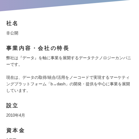
社名
非公開
事業内容・会社の特長
弊社は『データ』を軸に事業を展開するデータテクノロジーカンパニ
ーです。
現在は、データの取得/統合/活用をノーコードで実現するマーケティ
ングプラットフォーム「b→dash」の開発・提供を中心に事業を展開
しています。
設立
2010年4月
資本金