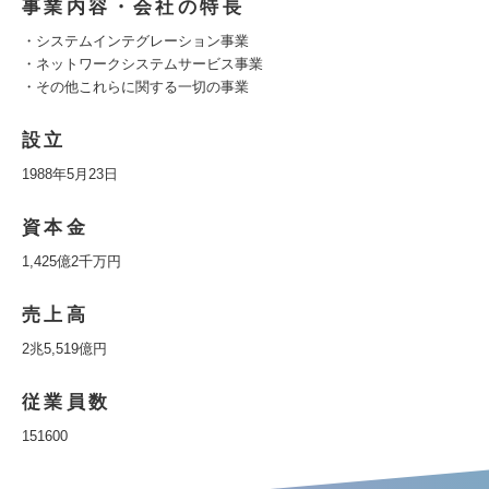
事業内容・会社の特長
・システムインテグレーション事業
・ネットワークシステムサービス事業
・その他これらに関する一切の事業
設立
1988年5月23日
資本金
1,425億2千万円
売上高
2兆5,519億円
従業員数
151600