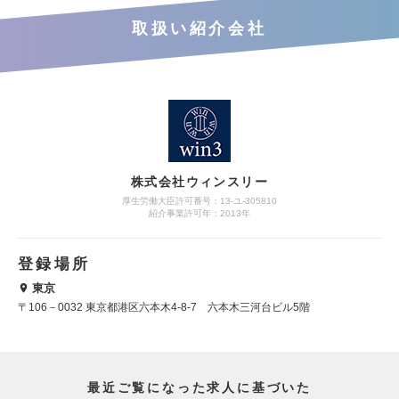
取扱い紹介会社
株式会社ウィンスリー
厚生労働大臣許可番号：13-ユ-305810
紹介事業許可年：2013年
登録場所
東京
〒106－0032 東京都港区六本木4-8-7 六本木三河台ビル5階
最近ご覧になった求人に基づいた