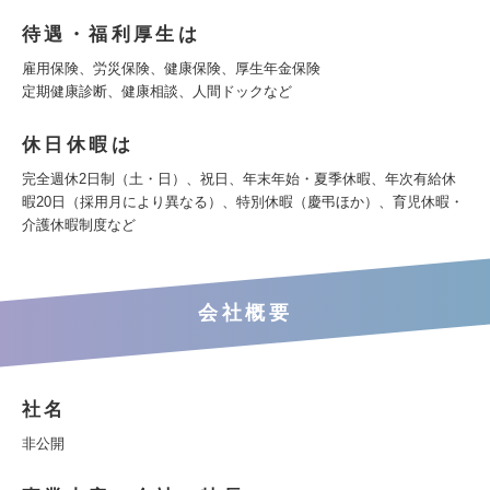
待遇・福利厚生は
雇用保険、労災保険、健康保険、厚生年金保険
定期健康診断、健康相談、人間ドックなど
休日休暇は
完全週休2日制（土・日）、祝日、年末年始・夏季休暇、年次有給休
暇20日（採用月により異なる）、特別休暇（慶弔ほか）、育児休暇・
介護休暇制度など
会社概要
社名
非公開