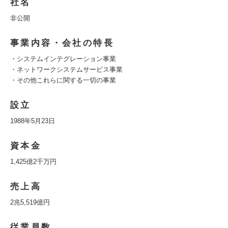
社名
非公開
事業内容・会社の特長
・システムインテグレーション事業
・ネットワークシステムサービス事業
・その他これらに関する一切の事業
設立
1988年5月23日
資本金
1,425億2千万円
売上高
2兆5,519億円
従業員数