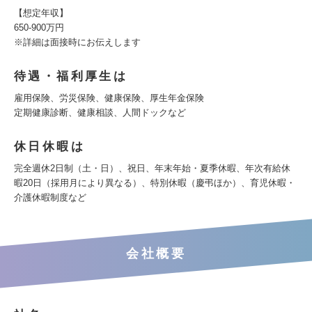
【想定年収】
650-900万円
※詳細は面接時にお伝えします
待遇・福利厚生は
雇用保険、労災保険、健康保険、厚生年金保険
定期健康診断、健康相談、人間ドックなど
休日休暇は
完全週休2日制（土・日）、祝日、年末年始・夏季休暇、年次有給休
暇20日（採用月により異なる）、特別休暇（慶弔ほか）、育児休暇・
介護休暇制度など
会社概要