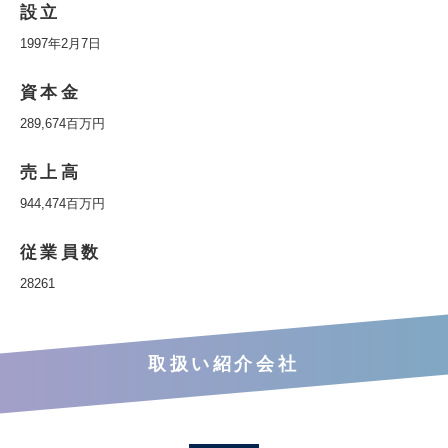
設立
1997年2月7日
資本金
289,674百万円
売上高
944,474百万円
従業員数
28261
取扱い紹介会社