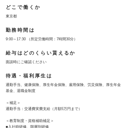
どこで働くか
東京都
勤務時間は
9:00～17:30 （所定労働時間：7時間30分）
給与はどのくらい貰えるか
面談時にご確認ください
待遇・福利厚生は
通勤手当、健康保険、厚生年金保険、雇用保険、労災保険、厚生年金
基金、退職金制度
＜補足＞
通勤手当：交通費実費支給（月額5万円まで）
＜教育制度・資格補助補足＞
■入社時研修、階層別研修