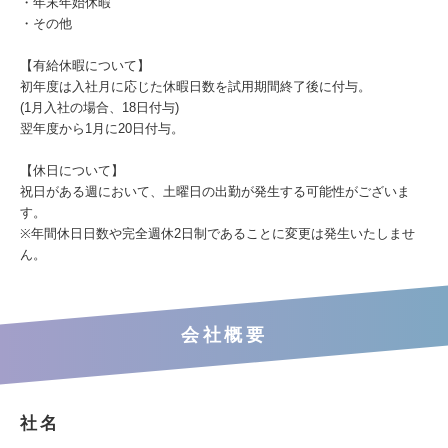
・年末年始休暇
・その他
【有給休暇について】
初年度は入社月に応じた休暇日数を試用期間終了後に付与。
(1月入社の場合、18日付与)
翌年度から1月に20日付与。
【休日について】
祝日がある週において、土曜日の出勤が発生する可能性がございま
す。
※年間休日日数や完全週休2日制であることに変更は発生いたしませ
ん。
会社概要
社名