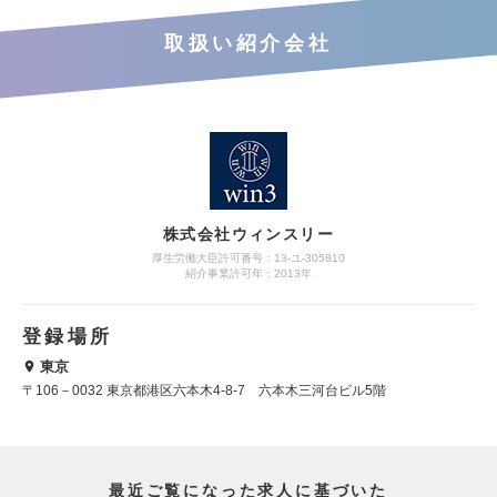
取扱い紹介会社
株式会社ウィンスリー
厚生労働大臣許可番号：13-ユ-305810
紹介事業許可年：2013年
登録場所
東京
〒106－0032 東京都港区六本木4-8-7 六本木三河台ビル5階
最近ご覧になった求人に基づいた