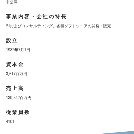
非公開
事業内容・会社の特長
SIおよびコンサルティング、各種ソフトウエアの開発・販売
設立
1982年7月1日
資本金
3,617百万円
売上高
139,542百万円
従業員数
4101