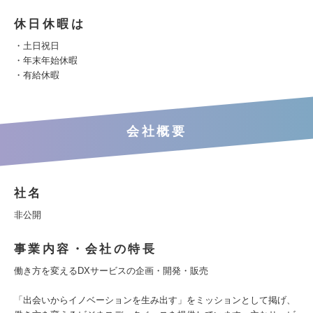
休日休暇は
・土日祝日
・年末年始休暇
・有給休暇
会社概要
社名
非公開
事業内容・会社の特長
働き方を変えるDXサービスの企画・開発・販売
「出会いからイノベーションを生み出す」をミッションとして掲げ、