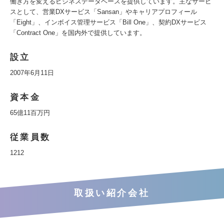
働き方を変えるビジネスデータベースを提供しています。主なサービ
スとして、営業DXサービス「Sansan」やキャリアプロフィール
「Eight」、インボイス管理サービス「Bill One」、契約DXサービス
「Contract One」を国内外で提供しています。
設立
2007年6月11日
資本金
65億11百万円
従業員数
1212
取扱い紹介会社